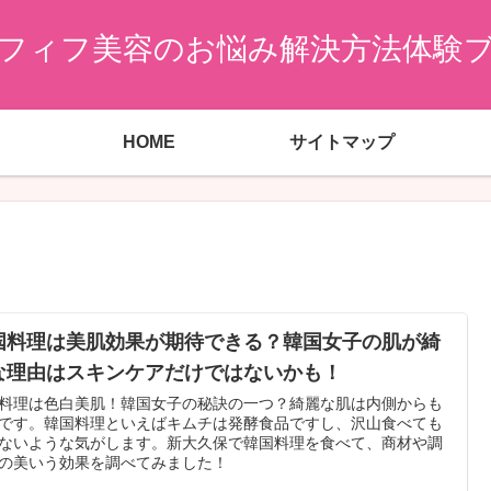
フィフ美容のお悩み解決方法体験
HOME
サイトマップ
国料理は美肌効果が期待できる？韓国女子の肌が綺
な理由はスキンケアだけではないかも！
料理は色白美肌！韓国女子の秘訣の一つ？綺麗な肌は内側からも
です。韓国料理といえばキムチは発酵食品ですし、沢山食べても
ないような気がします。新大久保で韓国料理を食べて、商材や調
の美いう効果を調べてみました！