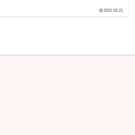
2022.03.21