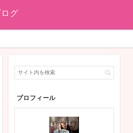
ブログ
プロフィール