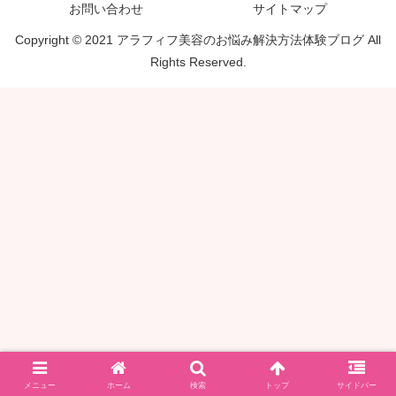
お問い合わせ
サイトマップ
Copyright © 2021 アラフィフ美容のお悩み解決方法体験ブログ All
Rights Reserved.
メニュー
ホーム
検索
トップ
サイドバー